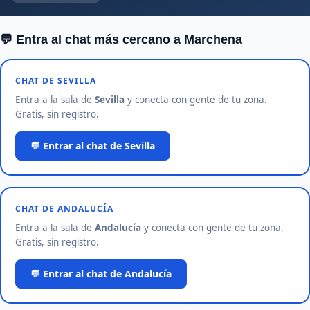
💬 Entra al chat más cercano a Marchena
CHAT DE SEVILLA
Entra a la sala de
Sevilla
y conecta con gente de tu zona.
Gratis, sin registro.
💬 Entrar al chat de Sevilla
CHAT DE ANDALUCÍA
Entra a la sala de
Andalucía
y conecta con gente de tu zona.
Gratis, sin registro.
💬 Entrar al chat de Andalucía