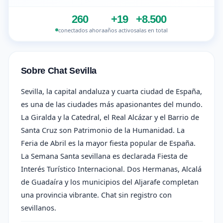
260
+19
+8.500
conectados ahora
años activo
salas en total
Sobre Chat Sevilla
Sevilla, la capital andaluza y cuarta ciudad de España,
es una de las ciudades más apasionantes del mundo.
La Giralda y la Catedral, el Real Alcázar y el Barrio de
Santa Cruz son Patrimonio de la Humanidad. La
Feria de Abril es la mayor fiesta popular de España.
La Semana Santa sevillana es declarada Fiesta de
Interés Turístico Internacional. Dos Hermanas, Alcalá
de Guadaíra y los municipios del Aljarafe completan
una provincia vibrante. Chat sin registro con
sevillanos.