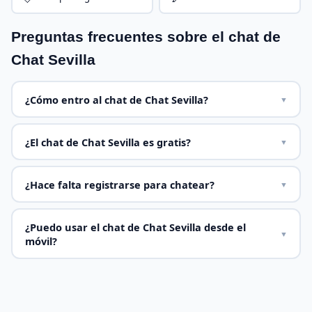
Preguntas frecuentes sobre el chat de
Chat Sevilla
¿Cómo entro al chat de Chat Sevilla?
▼
¿El chat de Chat Sevilla es gratis?
▼
¿Hace falta registrarse para chatear?
▼
¿Puedo usar el chat de Chat Sevilla desde el
▼
móvil?