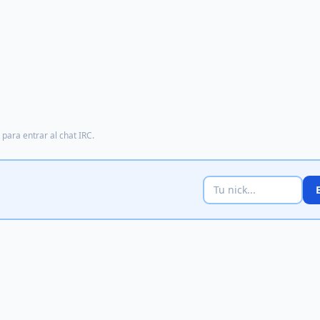
para entrar al chat IRC.