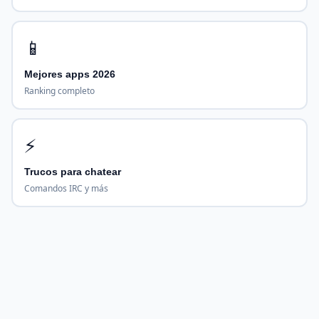
📱
Mejores apps 2026
Ranking completo
⚡
Trucos para chatear
Comandos IRC y más