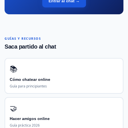
Entrar al chat →
GUÍAS Y RECURSOS
Saca partido al chat
📚
Cómo chatear online
Guía para principiantes
🤝
Hacer amigos online
Guía práctica 2026