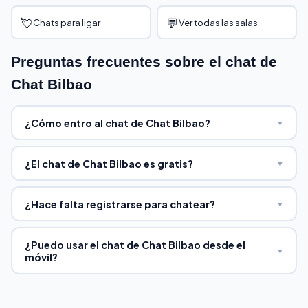
💘
💬
Chats para ligar
Ver todas las salas
Preguntas frecuentes sobre el chat de
Chat Bilbao
¿Cómo entro al chat de Chat Bilbao?
▼
¿El chat de Chat Bilbao es gratis?
▼
¿Hace falta registrarse para chatear?
▼
¿Puedo usar el chat de Chat Bilbao desde el
▼
móvil?