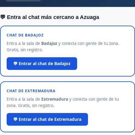
💬 Entra al chat más cercano a Azuaga
CHAT DE BADAJOZ
Entra a la sala de
Badajoz
y conecta con gente de tu zona.
Gratis, sin registro.
💬 Entrar al chat de Badajoz
CHAT DE EXTREMADURA
Entra a la sala de
Extremadura
y conecta con gente de tu
zona. Gratis, sin registro.
💬 Entrar al chat de Extremadura