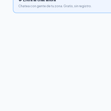
Chatea con gente de tu zona. Gratis, sin registro.