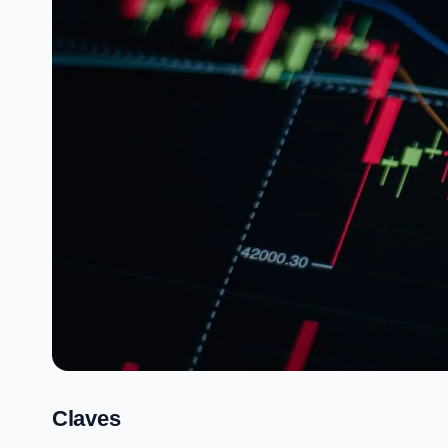
Claves