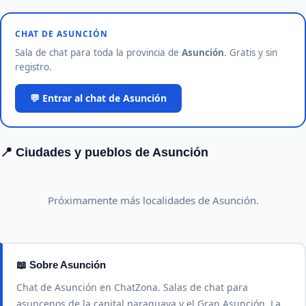
CHAT DE ASUNCIÓN
Sala de chat para toda la provincia de
Asunción
. Gratis y sin
registro.
💬 Entrar al chat de Asunción
📍 Ciudades y pueblos de Asunción
Próximamente más localidades de Asunción.
📖 Sobre Asunción
Chat de Asunción en ChatZona. Salas de chat para
asuncenos de la capital paraguaya y el Gran Asunción. La