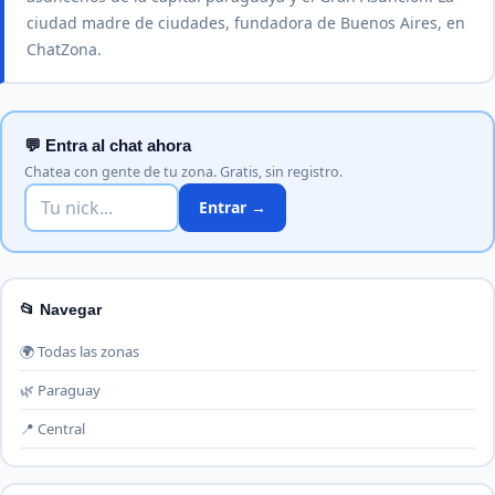
ciudad madre de ciudades, fundadora de Buenos Aires, en
ChatZona.
💬 Entra al chat ahora
Chatea con gente de tu zona. Gratis, sin registro.
Entrar →
📂 Navegar
🌍 Todas las zonas
🌿 Paraguay
📍 Central