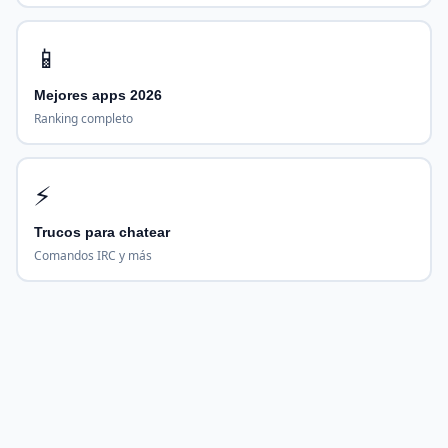
📱
Mejores apps 2026
Ranking completo
⚡
Trucos para chatear
Comandos IRC y más