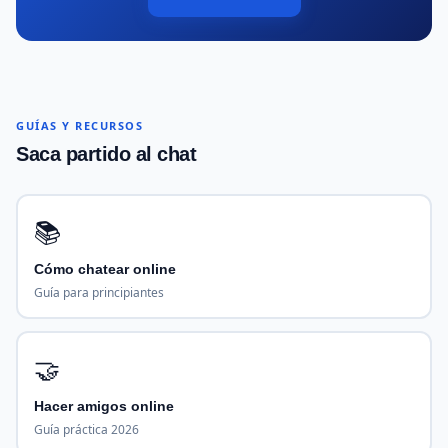
GUÍAS Y RECURSOS
Saca partido al chat
📚
Cómo chatear online
Guía para principiantes
🤝
Hacer amigos online
Guía práctica 2026