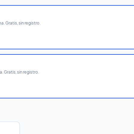
. Gratis, sin registro.
 Gratis, sin registro.