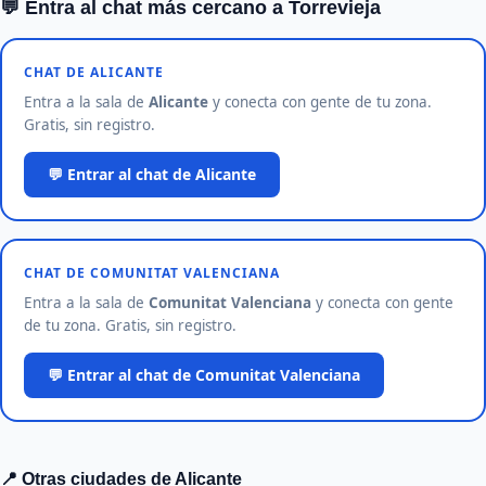
💬 Entra al chat más cercano a Torrevieja
CHAT DE ALICANTE
Entra a la sala de
Alicante
y conecta con gente de tu zona.
Gratis, sin registro.
💬 Entrar al chat de Alicante
CHAT DE COMUNITAT VALENCIANA
Entra a la sala de
Comunitat Valenciana
y conecta con gente
de tu zona. Gratis, sin registro.
💬 Entrar al chat de Comunitat Valenciana
📍 Otras ciudades de Alicante