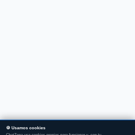
🍪 Usamos cookies