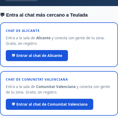
💬 Entra al chat más cercano a Teulada
CHAT DE ALICANTE
Entra a la sala de
Alicante
y conecta con gente de tu zona.
Gratis, sin registro.
💬 Entrar al chat de Alicante
CHAT DE COMUNITAT VALENCIANA
Entra a la sala de
Comunitat Valenciana
y conecta con gente
de tu zona. Gratis, sin registro.
💬 Entrar al chat de Comunitat Valenciana