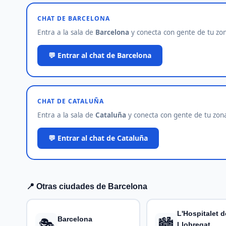
CHAT DE BARCELONA
Entra a la sala de
Barcelona
y conecta con gente de tu zona
💬 Entrar al chat de Barcelona
CHAT DE CATALUÑA
Entra a la sala de
Cataluña
y conecta con gente de tu zona.
💬 Entrar al chat de Cataluña
📍 Otras ciudades de Barcelona
L'Hospitalet d
🎭
🏙️
Barcelona
Llobregat