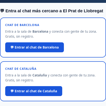
💬 Entra al chat más cercano a El Prat de Llobregat
CHAT DE BARCELONA
Entra a la sala de
Barcelona
y conecta con gente de tu zona.
Gratis, sin registro.
💬 Entrar al chat de Barcelona
CHAT DE CATALUÑA
Entra a la sala de
Cataluña
y conecta con gente de tu zona.
Gratis, sin registro.
💬 Entrar al chat de Cataluña