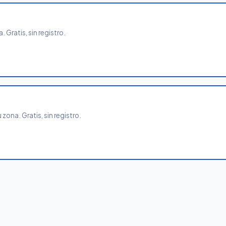
 Gratis, sin registro.
zona. Gratis, sin registro.