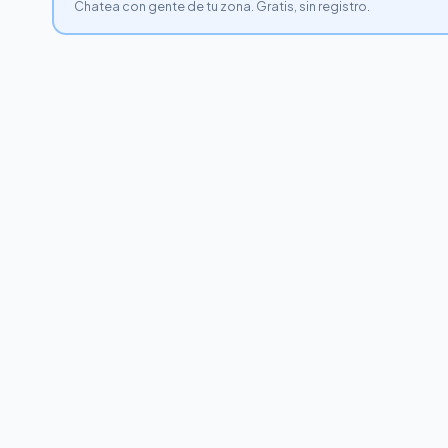
Chatea con gente de tu zona. Gratis, sin registro.