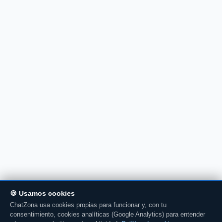
🍪 Usamos cookies
ChatZona usa cookies propias para funcionar y, con tu
consentimiento, cookies analíticas (Google Analytics) para entender