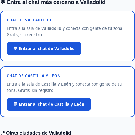
💬 Entra al chat más cercano a Valladolid
CHAT DE VALLADOLID
Entra a la sala de
Valladolid
y conecta con gente de tu zona.
Gratis, sin registro.
💬 Entrar al chat de Valladolid
CHAT DE CASTILLA Y LEÓN
Entra a la sala de
Castilla y León
y conecta con gente de tu
zona. Gratis, sin registro.
💬 Entrar al chat de Castilla y León
📍 Otras ciudades de Valladolid