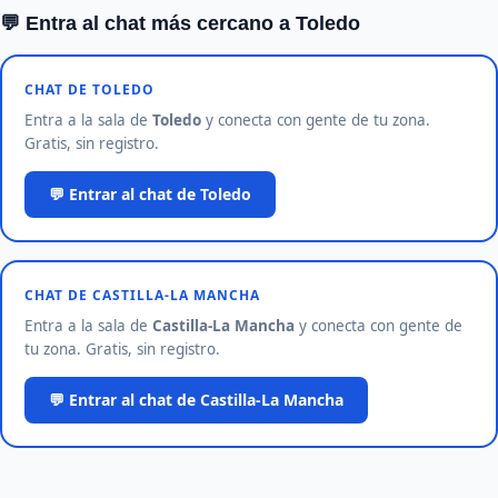
💬 Entra al chat más cercano a Toledo
CHAT DE TOLEDO
Entra a la sala de
Toledo
y conecta con gente de tu zona.
Gratis, sin registro.
💬 Entrar al chat de Toledo
CHAT DE CASTILLA-LA MANCHA
Entra a la sala de
Castilla-La Mancha
y conecta con gente de
tu zona. Gratis, sin registro.
💬 Entrar al chat de Castilla-La Mancha