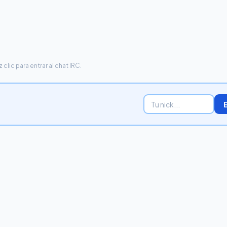
lic para entrar al chat IRC.