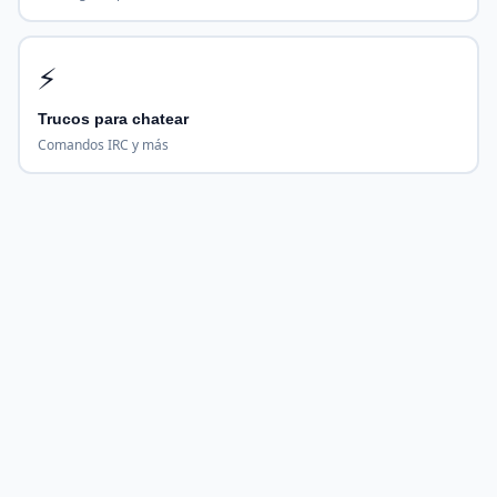
⚡
Trucos para chatear
Comandos IRC y más