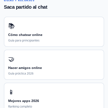
GUÍAS Y RECURSOS
Saca partido al chat
📚
Cómo chatear online
Guía para principiantes
🤝
Hacer amigos online
Guía práctica 2026
📱
Mejores apps 2026
Ranking completo