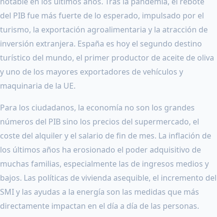
notable en los últimos años. Tras la pandemia, el rebote
del PIB fue más fuerte de lo esperado, impulsado por el
turismo, la exportación agroalimentaria y la atracción de
inversión extranjera. España es hoy el segundo destino
turístico del mundo, el primer productor de aceite de oliva
y uno de los mayores exportadores de vehículos y
maquinaria de la UE.
Para los ciudadanos, la economía no son los grandes
números del PIB sino los precios del supermercado, el
coste del alquiler y el salario de fin de mes. La inflación de
los últimos años ha erosionado el poder adquisitivo de
muchas familias, especialmente las de ingresos medios y
bajos. Las políticas de vivienda asequible, el incremento del
SMI y las ayudas a la energía son las medidas que más
directamente impactan en el día a día de las personas.