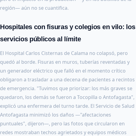
región— aún no se cuantifica.
Hospitales con fisuras y colegios en vilo: los
servicios públicos al límite
El Hospital Carlos Cisternas de Calama no colapsó, pero
quedó al borde. Fisuras en muros, tuberías reventadas y
un generador eléctrico que falló en el momento crítico
obligaron a trasladar a una decena de pacientes a recintos
de emergencia. "Tuvimos que priorizar: los más graves se
quedaron, los demás se fueron a Tocopilla o Antofagasta",
explicó una enfermera del turno tarde. El Servicio de Salud
Antofagasta minimizó los daños —"afectaciones
puntuales", dijeron—, pero las fotos que circularon en
redes mostraban techos agrietados y equipos médicos