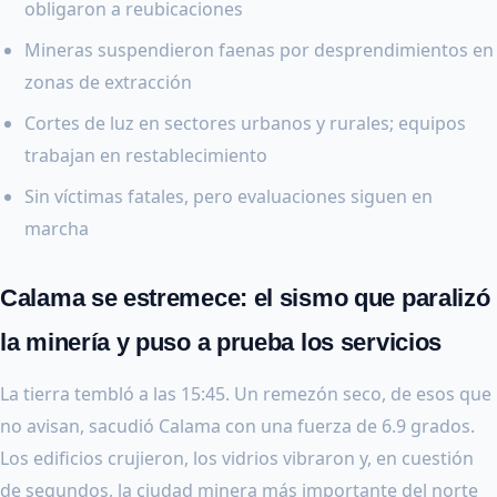
obligaron a reubicaciones
Mineras suspendieron faenas por desprendimientos en
zonas de extracción
Cortes de luz en sectores urbanos y rurales; equipos
trabajan en restablecimiento
Sin víctimas fatales, pero evaluaciones siguen en
marcha
Calama se estremece: el sismo que paralizó
la minería y puso a prueba los servicios
La tierra tembló a las 15:45. Un remezón seco, de esos que
no avisan, sacudió Calama con una fuerza de 6.9 grados.
Los edificios crujieron, los vidrios vibraron y, en cuestión
de segundos, la ciudad minera más importante del norte