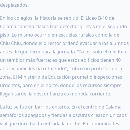
desplazados.
En los colegios, la historia se repitió. El Liceo B-10 de
Calama canceló clases tras detectar grietas en el segundo
piso. Lo mismo ocurrió en escuelas rurales como la de
Chiu Chiu, donde el director ordenó evacuar a los alumnos
antes de que terminara la jornada. "No es solo el miedo a
un temblor más fuerte: es que estos edificios tienen 40
años y nadie los ha reforzado", criticó un profesor de la
zona. El Ministerio de Educación prometió inspecciones
urgentes, pero en el norte, donde los recursos siempre
llegan tarde, la desconfianza es moneda corriente.
La luz se fue en barrios enteros. En el centro de Calama,
semáforos apagados y tiendas a oscuras crearon un caos
vial que duró hasta entrada la noche. En comunidades