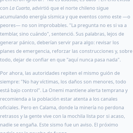
con
La Cuarta
, advirtió que el norte chileno sigue
acumulando energía sísmica y que eventos como este —o
peores— no son improbables. "La pregunta no es si va a
temblar, sino cuándo", sentenció. Sus palabras, lejos de
generar pánico, deberían servir para algo: revisar los
planes de emergencia, reforzar las construcciones y, sobre
todo, dejar de confiar en que "aquí nunca pasa nada".
Por ahora, las autoridades repiten el mismo guión de
siempre: "No hay víctimas, los daños son menores, todo
está bajo control". La Onemi mantiene alerta temprana y
recomienda a la población estar atenta a los canales
oficiales. Pero en Calama, donde la minería no perdona
retrasos y la gente vive con la mochila lista por si acaso,
nadie se engaña. Este sismo fue un aviso. El próximo