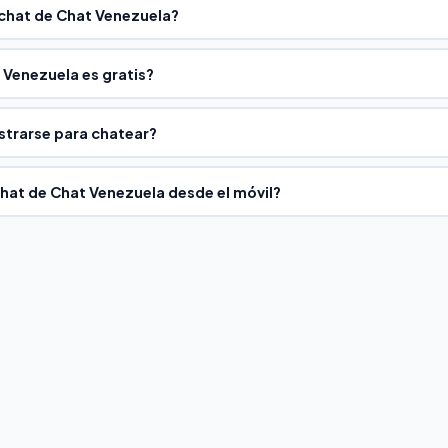
chat de Chat Venezuela?
 Venezuela es gratis?
strarse para chatear?
chat de Chat Venezuela desde el móvil?