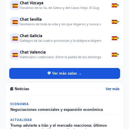
Chat Vizcaya
Vizcaínos de la ría, de Getxo y del Casco Viejo. El Gug
Chat Sevilla
Sevillanos de toda la vida y los que llegaron y nunca s
Chat Galicia
Gallegos de las cuatro provincias y la diáspora dispers
Chat Valencia
Valencians i valencians. Entre la paella de los domingo
💬 Ver más salas →
Ver más
📰 Noticias
ECONOMIA
Negociaciones comerciales y expansión económica
ACTUALIDAD
Trump advierte a Irán y el mercado reacciona: últimos