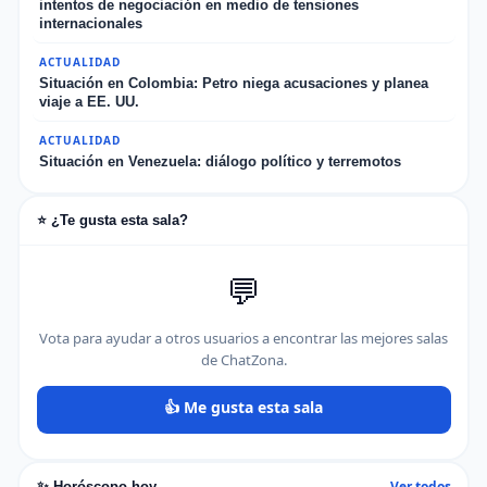
intentos de negociación en medio de tensiones
internacionales
ACTUALIDAD
Situación en Colombia: Petro niega acusaciones y planea
viaje a EE. UU.
ACTUALIDAD
Situación en Venezuela: diálogo político y terremotos
⭐ ¿Te gusta esta sala?
💬
Vota para ayudar a otros usuarios a encontrar las mejores salas
de ChatZona.
👍 Me gusta esta sala
Ver todos
✨ Horóscopo hoy