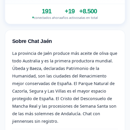
191
+19
+8.500
conectados ahora
años activo
salas en total
Sobre Chat Jaén
La provincia de Jaén produce más aceite de oliva que
todo Australia y es la primera productora mundial.
Úbeda y Baeza, declaradas Patrimonio de la
Humanidad, son las ciudades del Renacimiento
mejor conservadas de España. El Parque Natural de
Cazorla, Segura y Las Villas es el mayor espacio
protegido de España. El Cristo del Desconsuelo de
Mancha Real y las procesiones de Semana Santa son
de las más solemnes de Andalucía. Chat con
jiennenses sin registro.