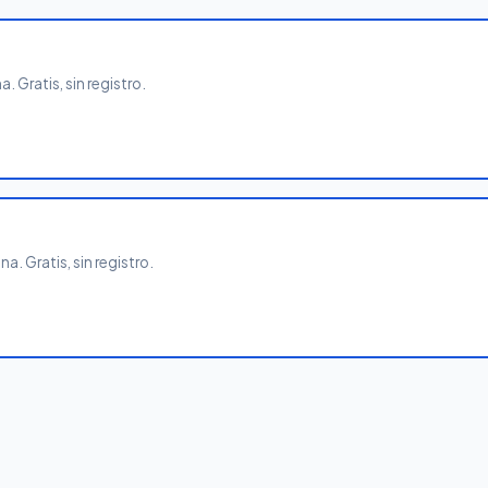
 Gratis, sin registro.
. Gratis, sin registro.