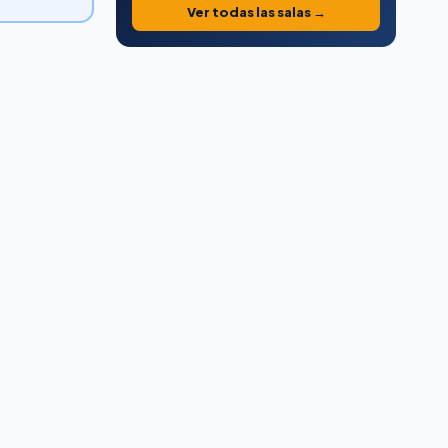
Ver todas las salas →