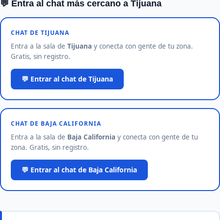
💬 Entra al chat más cercano a Tijuana
CHAT DE TIJUANA
Entra a la sala de
Tijuana
y conecta con gente de tu zona.
Gratis, sin registro.
💬 Entrar al chat de Tijuana
CHAT DE BAJA CALIFORNIA
Entra a la sala de
Baja California
y conecta con gente de tu
zona. Gratis, sin registro.
💬 Entrar al chat de Baja California