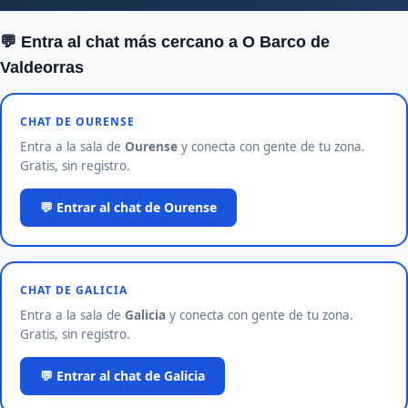
💬 Entra al chat más cercano a O Barco de
Valdeorras
CHAT DE OURENSE
Entra a la sala de
Ourense
y conecta con gente de tu zona.
Gratis, sin registro.
💬 Entrar al chat de Ourense
CHAT DE GALICIA
Entra a la sala de
Galicia
y conecta con gente de tu zona.
Gratis, sin registro.
💬 Entrar al chat de Galicia