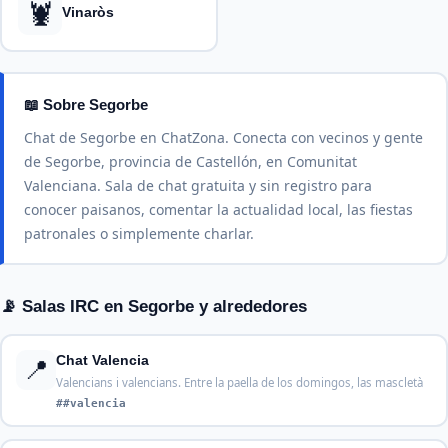
🦞
Vinaròs
📖 Sobre Segorbe
Chat de Segorbe en ChatZona. Conecta con vecinos y gente
de Segorbe, provincia de Castellón, en Comunitat
Valenciana. Sala de chat gratuita y sin registro para
conocer paisanos, comentar la actualidad local, las fiestas
patronales o simplemente charlar.
📡 Salas IRC en Segorbe y alrededores
📍
Chat Valencia
Valencians i valencians. Entre la paella de los domingos, las mascletà
##valencia