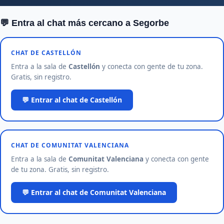
💬 Entra al chat más cercano a Segorbe
CHAT DE CASTELLÓN
Entra a la sala de
Castellón
y conecta con gente de tu zona.
Gratis, sin registro.
💬 Entrar al chat de Castellón
CHAT DE COMUNITAT VALENCIANA
Entra a la sala de
Comunitat Valenciana
y conecta con gente
de tu zona. Gratis, sin registro.
💬 Entrar al chat de Comunitat Valenciana