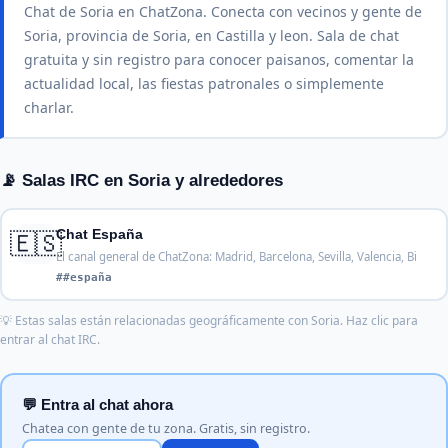
Chat de Soria en ChatZona. Conecta con vecinos y gente de
Soria, provincia de Soria, en Castilla y leon. Sala de chat
gratuita y sin registro para conocer paisanos, comentar la
actualidad local, las fiestas patronales o simplemente
charlar.
📡 Salas IRC en Soria y alrededores
🇪🇸
Chat España
El canal general de ChatZona: Madrid, Barcelona, Sevilla, Valencia, Bi
##españa
💡 Estas salas están relacionadas geográficamente con Soria. Haz clic para
entrar al chat IRC.
💬 Entra al chat ahora
Chatea con gente de tu zona. Gratis, sin registro.