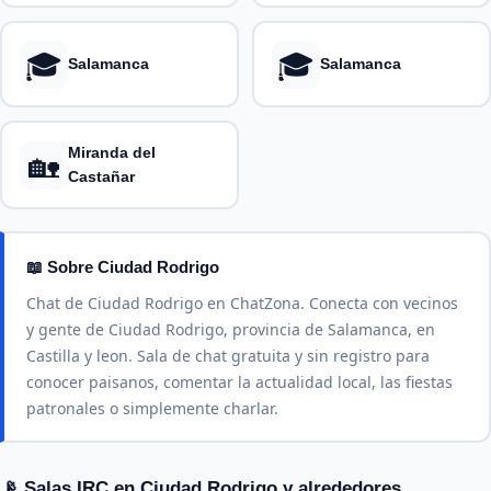
🎓
🎓
Salamanca
Salamanca
Miranda del
🏡
Castañar
📖 Sobre Ciudad Rodrigo
Chat de Ciudad Rodrigo en ChatZona. Conecta con vecinos
y gente de Ciudad Rodrigo, provincia de Salamanca, en
Castilla y leon. Sala de chat gratuita y sin registro para
conocer paisanos, comentar la actualidad local, las fiestas
patronales o simplemente charlar.
📡 Salas IRC en Ciudad Rodrigo y alrededores