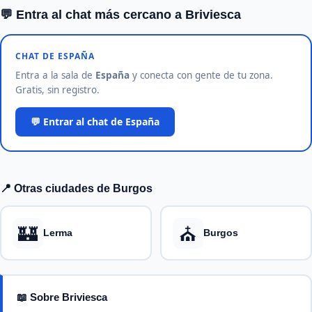
💬 Entra al chat más cercano a Briviesca
CHAT DE ESPAÑA
Entra a la sala de
España
y conecta con gente de tu zona.
Gratis, sin registro.
💬 Entrar al chat de España
📍 Otras ciudades de Burgos
🏰
⛪
Lerma
Burgos
📖 Sobre Briviesca