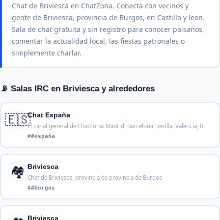
Chat de Briviesca en ChatZona. Conecta con vecinos y
gente de Briviesca, provincia de Burgos, en Castilla y leon.
Sala de chat gratuita y sin registro para conocer paisanos,
comentar la actualidad local, las fiestas patronales o
simplemente charlar.
📡 Salas IRC en Briviesca y alrededores
🇪🇸
Chat España
El canal general de ChatZona: Madrid, Barcelona, Sevilla, Valencia, Bi
##españa
🏘️
Briviesca
Chat de Briviesca, provincia de provincia de Burgos
##burgos
Briviesca