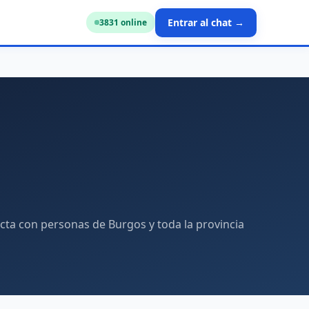
Entrar al chat →
3861
online
cta con personas de Burgos y toda la provincia