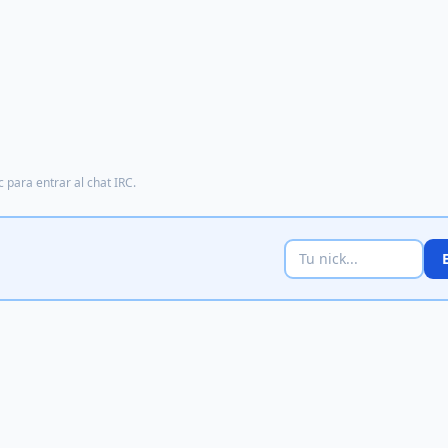
 para entrar al chat IRC.