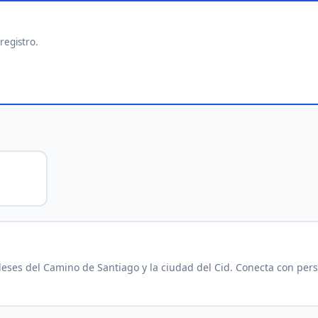
 registro.
eses del Camino de Santiago y la ciudad del Cid. Conecta con per