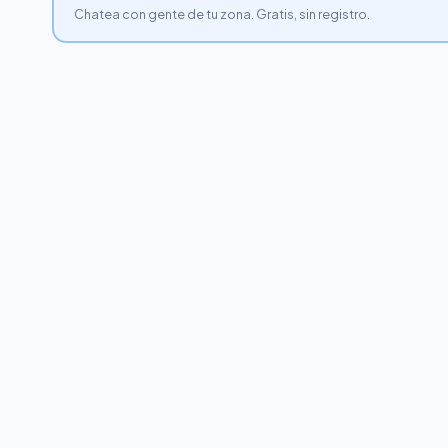
Chatea con gente de tu zona. Gratis, sin registro.