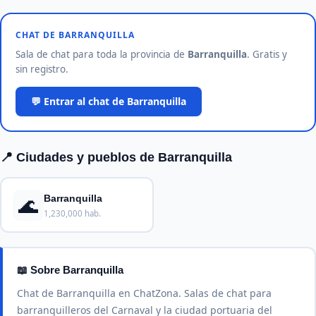
CHAT DE BARRANQUILLA
Sala de chat para toda la provincia de
Barranquilla
. Gratis y
sin registro.
💬 Entrar al chat de Barranquilla
📍 Ciudades y pueblos de Barranquilla
🌊
Barranquilla
1,230,000 hab.
📖 Sobre Barranquilla
Chat de Barranquilla en ChatZona. Salas de chat para
barranquilleros del Carnaval y la ciudad portuaria del