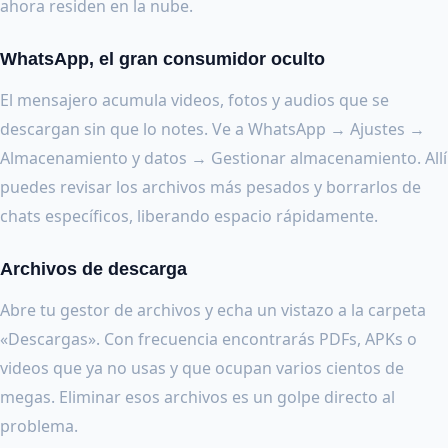
ahora residen en la nube.
WhatsApp, el gran consumidor oculto
El mensajero acumula videos, fotos y audios que se
descargan sin que lo notes. Ve a WhatsApp → Ajustes →
Almacenamiento y datos → Gestionar almacenamiento. Allí
puedes revisar los archivos más pesados y borrarlos de
chats específicos, liberando espacio rápidamente.
Archivos de descarga
Abre tu gestor de archivos y echa un vistazo a la carpeta
«Descargas». Con frecuencia encontrarás PDFs, APKs o
videos que ya no usas y que ocupan varios cientos de
megas. Eliminar esos archivos es un golpe directo al
problema.