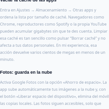
Vaciar la caché de las apps
Entra en Ajustes → Almacenamiento → Otras apps y
ordena la lista por tamaño de caché. Navegadores como
Chrome, reproductores como Spotify o la propia YouTube
pueden acumular gigabytes sin que te des cuenta. Limpiar
esa caché es tan sencillo como pulsar “Borrar caché” y no
afecta a tus datos personales. En mi experiencia, esa
acción devuelve varios cientos de megas en menos de un
minuto.
Fotos: guarda en la nube
Activa Google Fotos con la opción «Ahorro de espacio». La
app sube automáticamente tus imágenes a la nube y, con
el botón «Liberar espacio del dispositivo», elimina del móvil
las copias locales. Las fotos siguen accesibles, solo que