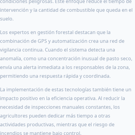
condiciones peligrosas. Este enfoque reduce el tiempo de
intervención y la cantidad de combustible que queda en el
suelo.
Los expertos en gestión forestal destacan que la
combinación de GPS y automatización crea una red de
vigilancia continua. Cuando el sistema detecta una
anomalía, como una concentración inusual de pasto seco,
envía una alerta inmediata a los responsables de la zona,
permitiendo una respuesta rápida y coordinada.
La implementación de estas tecnologías también tiene un
impacto positivo en la eficiencia operativa. Al reducir la
necesidad de inspecciones manuales constantes, los
agricultores pueden dedicar más tiempo a otras
actividades productivas, mientras que el riesgo de
incendios se mantiene bajo control.