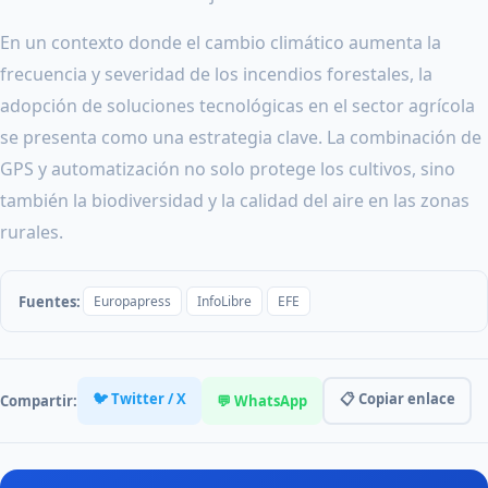
En un contexto donde el cambio climático aumenta la
frecuencia y severidad de los incendios forestales, la
adopción de soluciones tecnológicas en el sector agrícola
se presenta como una estrategia clave. La combinación de
GPS y automatización no solo protege los cultivos, sino
también la biodiversidad y la calidad del aire en las zonas
rurales.
Fuentes:
Europapress
InfoLibre
EFE
🐦 Twitter / X
📋 Copiar enlace
Compartir:
💬 WhatsApp