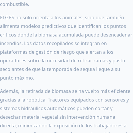
combustible.
El GPS no solo orienta a los animales, sino que también
alimenta modelos predictivos que identifican los puntos
críticos donde la biomasa acumulada puede desencadenar
incendios. Los datos recopilados se integran en
plataformas de gestión de riesgo que alertan a los
operadores sobre la necesidad de retirar ramas y pasto
seco antes de que la temporada de sequía llegue a su
punto máximo.
Además, la retirada de biomasa se ha vuelto más eficiente
gracias a la robótica. Tractores equipados con sensores y
sistemas hidráulicos automáticos pueden cortar y
desechar material vegetal sin intervención humana
directa, minimizando la exposición de los trabajadores a