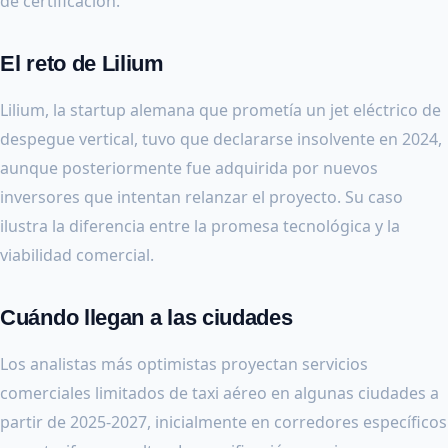
de certificación.
El reto de Lilium
Lilium, la startup alemana que prometía un jet eléctrico de
despegue vertical, tuvo que declararse insolvente en 2024,
aunque posteriormente fue adquirida por nuevos
inversores que intentan relanzar el proyecto. Su caso
ilustra la diferencia entre la promesa tecnológica y la
viabilidad comercial.
Cuándo llegan a las ciudades
Los analistas más optimistas proyectan servicios
comerciales limitados de taxi aéreo en algunas ciudades a
partir de 2025-2027, inicialmente en corredores específicos