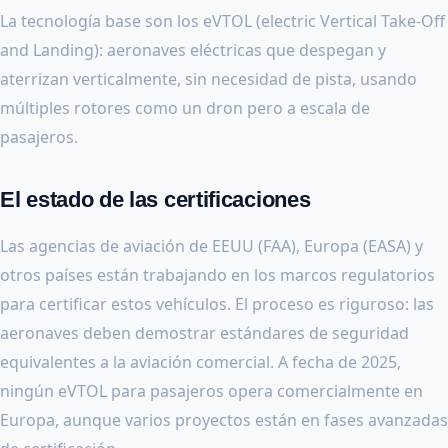
La tecnología base son los eVTOL (electric Vertical Take-Off
and Landing): aeronaves eléctricas que despegan y
aterrizan verticalmente, sin necesidad de pista, usando
múltiples rotores como un dron pero a escala de
pasajeros.
El estado de las certificaciones
Las agencias de aviación de EEUU (FAA), Europa (EASA) y
otros países están trabajando en los marcos regulatorios
para certificar estos vehículos. El proceso es riguroso: las
aeronaves deben demostrar estándares de seguridad
equivalentes a la aviación comercial. A fecha de 2025,
ningún eVTOL para pasajeros opera comercialmente en
Europa, aunque varios proyectos están en fases avanzadas