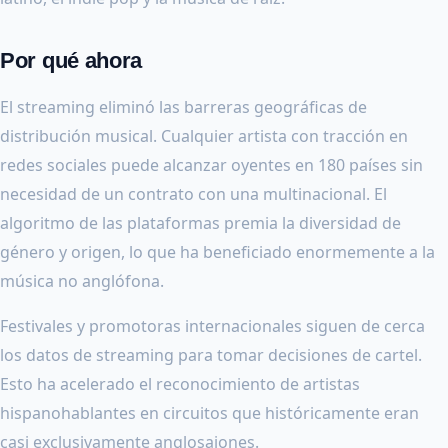
Por qué ahora
El streaming eliminó las barreras geográficas de
distribución musical. Cualquier artista con tracción en
redes sociales puede alcanzar oyentes en 180 países sin
necesidad de un contrato con una multinacional. El
algoritmo de las plataformas premia la diversidad de
género y origen, lo que ha beneficiado enormemente a la
música no anglófona.
Festivales y promotoras internacionales siguen de cerca
los datos de streaming para tomar decisiones de cartel.
Esto ha acelerado el reconocimiento de artistas
hispanohablantes en circuitos que históricamente eran
casi exclusivamente anglosajones.