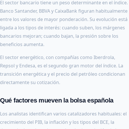
El sector bancario tiene un peso determinante en el índice.
Banco Santander, BBVA y CaixaBank figuran habitualmente
entre los valores de mayor ponderación. Su evolución está
ligada a los tipos de interés: cuando suben, los márgenes
bancarios mejoran; cuando bajan, la presión sobre los
beneficios aumenta.
El sector energético, con compañías como Iberdrola,
Repsol y Endesa, es el segundo gran motor del índice. La
transición energética y el precio del petróleo condicionan
directamente su cotización.
Qué factores mueven la bolsa española
Los analistas identifican varios catalizadores habituales: el
crecimiento del PIB, la inflación y los tipos del BCE, la