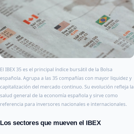
El IBEX 35 es el principal índice bursátil de la Bolsa
española. Agrupa a las 35 compañías con mayor liquidez y
capitalización del mercado continuo. Su evolución refleja la
salud general de la economía española y sirve como
referencia para inversores nacionales e internacionales.
Los sectores que mueven el IBEX