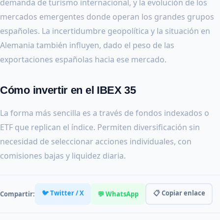
demanda de turismo internacional, y la evolución de los
mercados emergentes donde operan los grandes grupos
españoles. La incertidumbre geopolítica y la situación en
Alemania también influyen, dado el peso de las
exportaciones españolas hacia ese mercado.
Cómo invertir en el IBEX 35
La forma más sencilla es a través de fondos indexados o
ETF que replican el índice. Permiten diversificación sin
necesidad de seleccionar acciones individuales, con
comisiones bajas y liquidez diaria.
🐦 Twitter / X
📋 Copiar enlace
Compartir:
💬 WhatsApp