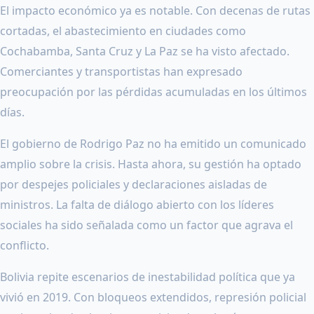
El impacto económico ya es notable. Con decenas de rutas
cortadas, el abastecimiento en ciudades como
Cochabamba, Santa Cruz y La Paz se ha visto afectado.
Comerciantes y transportistas han expresado
preocupación por las pérdidas acumuladas en los últimos
días.
El gobierno de Rodrigo Paz no ha emitido un comunicado
amplio sobre la crisis. Hasta ahora, su gestión ha optado
por despejes policiales y declaraciones aisladas de
ministros. La falta de diálogo abierto con los líderes
sociales ha sido señalada como un factor que agrava el
conflicto.
Bolivia repite escenarios de inestabilidad política que ya
vivió en 2019. Con bloqueos extendidos, represión policial