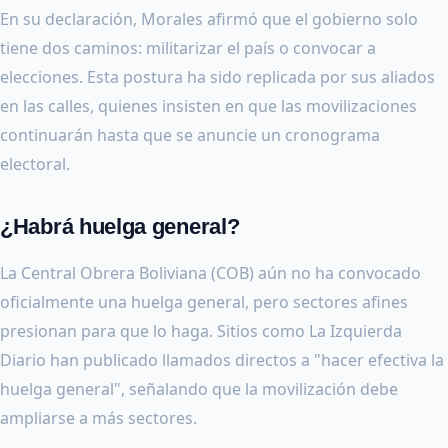
En su declaración, Morales afirmó que el gobierno solo
tiene dos caminos: militarizar el país o convocar a
elecciones. Esta postura ha sido replicada por sus aliados
en las calles, quienes insisten en que las movilizaciones
continuarán hasta que se anuncie un cronograma
electoral.
¿Habrá huelga general?
La Central Obrera Boliviana (COB) aún no ha convocado
oficialmente una huelga general, pero sectores afines
presionan para que lo haga. Sitios como La Izquierda
Diario han publicado llamados directos a "hacer efectiva la
huelga general", señalando que la movilización debe
ampliarse a más sectores.