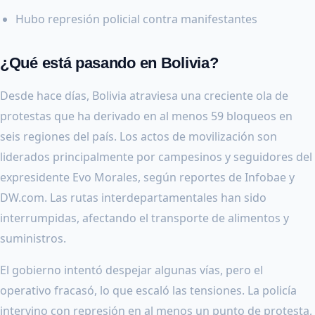
Hubo represión policial contra manifestantes
¿Qué está pasando en Bolivia?
Desde hace días, Bolivia atraviesa una creciente ola de
protestas que ha derivado en al menos 59 bloqueos en
seis regiones del país. Los actos de movilización son
liderados principalmente por campesinos y seguidores del
expresidente Evo Morales, según reportes de Infobae y
DW.com. Las rutas interdepartamentales han sido
interrumpidas, afectando el transporte de alimentos y
suministros.
El gobierno intentó despejar algunas vías, pero el
operativo fracasó, lo que escaló las tensiones. La policía
intervino con represión en al menos un punto de protesta,