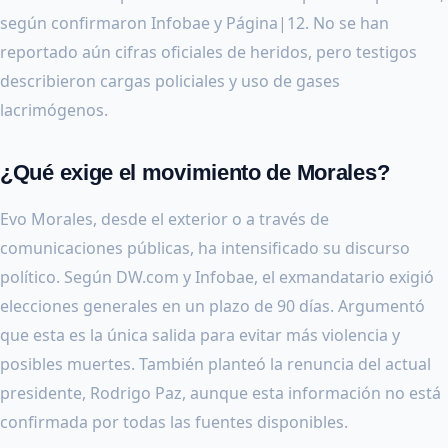
según confirmaron Infobae y Página|12. No se han
reportado aún cifras oficiales de heridos, pero testigos
describieron cargas policiales y uso de gases
lacrimógenos.
¿Qué exige el movimiento de Morales?
Evo Morales, desde el exterior o a través de
comunicaciones públicas, ha intensificado su discurso
político. Según DW.com y Infobae, el exmandatario exigió
elecciones generales en un plazo de 90 días. Argumentó
que esta es la única salida para evitar más violencia y
posibles muertes. También planteó la renuncia del actual
presidente, Rodrigo Paz, aunque esta información no está
confirmada por todas las fuentes disponibles.