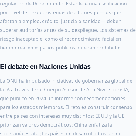
regulación de IA del mundo. Establece una clasificación
por nivel de riesgo: sistemas de alto riesgo —los que
afectan a empleo, crédito, justicia o sanidad— deben
superar auditorías antes de su despliegue. Los sistemas de
riesgo inaceptable, como el reconocimiento facial en
tiempo real en espacios públicos, quedan prohibidos.
El debate en Naciones Unidas
La ONU ha impulsado iniciativas de gobernanza global de
la IA a través de su Cuerpo Asesor de Alto Nivel sobre IA,
que publicó en 2024 un informe con recomendaciones
para los estados miembros. El reto es construir consenso
entre países con intereses muy distintos: EEUU y la UE
priorizan valores democráticos; China enfatiza la
soberanía estatal; los países en desarrollo buscan no