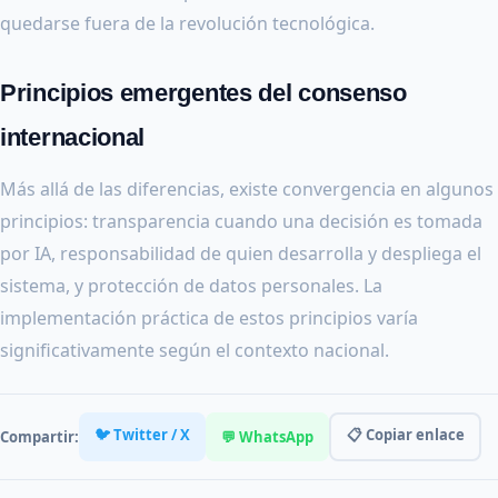
quedarse fuera de la revolución tecnológica.
Principios emergentes del consenso
internacional
Más allá de las diferencias, existe convergencia en algunos
principios: transparencia cuando una decisión es tomada
por IA, responsabilidad de quien desarrolla y despliega el
sistema, y protección de datos personales. La
implementación práctica de estos principios varía
significativamente según el contexto nacional.
🐦 Twitter / X
📋 Copiar enlace
Compartir:
💬 WhatsApp