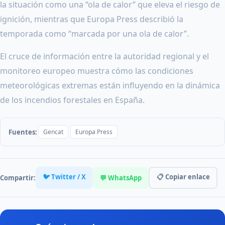
la situación como una “ola de calor” que eleva el riesgo de
ignición, mientras que Europa Press describió la
temporada como “marcada por una ola de calor”.
El cruce de información entre la autoridad regional y el
monitoreo europeo muestra cómo las condiciones
meteorológicas extremas están influyendo en la dinámica
de los incendios forestales en España.
Fuentes:
Gencat
Europa Press
🐦 Twitter / X
📋 Copiar enlace
Compartir:
💬 WhatsApp