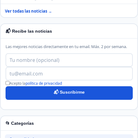
Ver todas las noticias →
📬 Recibe las noticias
Las mejores noticias directamente en tu email. Máx. 2 por semana.
Acepto la
política de privacidad
📬 Suscribirme
📂 Categorías