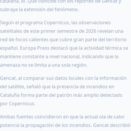
catalana, lo. Que coincide con los reportes de Gencat y
subraya la extensión del fenómeno.
Según el programa Copernicus, las observaciones
satelitales de este primer semestre de 2026 revelan una
red de focos calientes que cubre gran parte del territorio
español. Europa Press destacó que la actividad térmica se
mantiene constante a nivel nacional, indicando que la
amenaza no se limita a una sola región.
Gencat, al comparar sus datos locales con la información
del satélite, señaló que la presencia de incendios en
Cataluña forma parte del patrón más amplio detectado
por Copernicus.
Ambas fuentes coincidieron en que la actual ola de calor
potencia la propagación de los incendios. Gencat describió