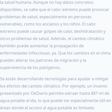
la salud humana. Aunque no hay datos concretos
disponibles, se sabe que el calor extremo puede provocar
problemas de salud, especialmente en personas
vulnerables, como los ancianos y los niños. El calor
extremo puede causar golpes de calor, deshidratación y
otros problemas de salud. Además, el cambio climático
también puede aumentar la propagación de
enfermedades infecciosas, ya. Que los cambios en el clima
pueden alterar los patrones de migración y la
supervivencia de los patógenos.
Se están desarrollando tecnologías para ayudar a mitigar
los efectos del cambio climático. Por ejemplo, un invento
presentado por OkDiario permite extraer hasta 887 ml de
agua potable al día, lo que puede ser especialmente útil en
áreas donde el acceso al agua potable es limitado.