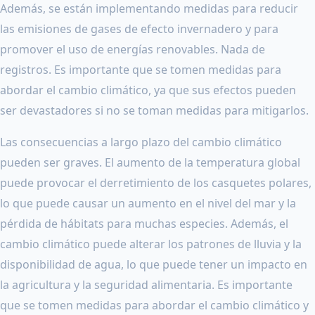
Además, se están implementando medidas para reducir
las emisiones de gases de efecto invernadero y para
promover el uso de energías renovables. Nada de
registros. Es importante que se tomen medidas para
abordar el cambio climático, ya que sus efectos pueden
ser devastadores si no se toman medidas para mitigarlos.
Las consecuencias a largo plazo del cambio climático
pueden ser graves. El aumento de la temperatura global
puede provocar el derretimiento de los casquetes polares,
lo que puede causar un aumento en el nivel del mar y la
pérdida de hábitats para muchas especies. Además, el
cambio climático puede alterar los patrones de lluvia y la
disponibilidad de agua, lo que puede tener un impacto en
la agricultura y la seguridad alimentaria. Es importante
que se tomen medidas para abordar el cambio climático y