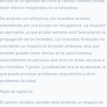
estudio es un ejemplo de cómo el cambio climático puede
tener efectos inesperados en la naturaleza.
De acuerdo con elDiario.es, los incendios se están
extendiendo por una Europa sin 'escapatoria'. La situación
es alarmante, ya que el calor extremo está favoreciendo la
propagación de los incendios. Los incendios forestales no
solo tienen un impacto en el medio ambiente, sino que
también pueden tener efectos en la salud humana,
especialmente en personas que viven en áreas cercanas a
los incendios. Y punto. La calidad del aire se ve afectada, lo
que puede provocar problemas respiratorios y otros
problemas de salud.
Nada de registros.
El cambio climático también está teniendo un impacto en