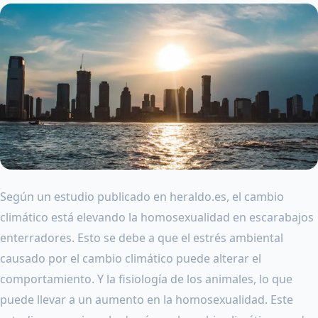
Según un estudio publicado en heraldo.es, el cambio
climático está elevando la homosexualidad en escarabajos
enterradores. Esto se debe a que el estrés ambiental
causado por el cambio climático puede alterar el
comportamiento. Y la fisiología de los animales, lo que
puede llevar a un aumento en la homosexualidad. Este