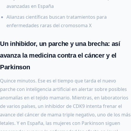
avanzadas en España
Alianzas científicas buscan tratamientos para
enfermedades raras del cromosoma X
Un inhibidor, un parche y una brecha: así
avanza la medicina contra el cáncer y el
Parkinson
Quince minutos. Ese es el tiempo que tarda el nuevo
parche con inteligencia artificial en alertar sobre posibles
anomalías en el tejido mamario. Mientras, en laboratorios
de varios países, un inhibidor de CDK9 intenta frenar el
avance del cáncer de mama triple negativo, uno de los más
letales. Y en España, las mujeres con Parkinson siguen