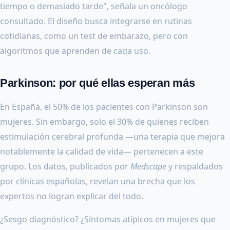
tiempo o demasiado tarde", señala un oncólogo
consultado. El diseño busca integrarse en rutinas
cotidianas, como un test de embarazo, pero con
algoritmos que aprenden de cada uso.
Parkinson: por qué ellas esperan más
En España, el 50% de los pacientes con Parkinson son
mujeres. Sin embargo, solo el 30% de quienes reciben
estimulación cerebral profunda —una terapia que mejora
notablemente la calidad de vida— pertenecen a este
grupo. Los datos, publicados por
Medscape
y respaldados
por clínicas españolas, revelan una brecha que los
expertos no logran explicar del todo.
¿Sesgo diagnóstico? ¿Síntomas atípicos en mujeres que