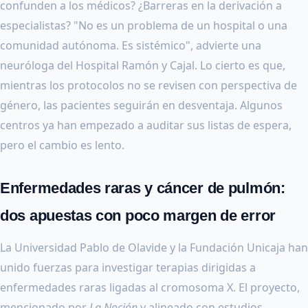
confunden a los médicos? ¿Barreras en la derivación a
especialistas? "No es un problema de un hospital o una
comunidad autónoma. Es sistémico", advierte una
neuróloga del Hospital Ramón y Cajal. Lo cierto es que,
mientras los protocolos no se revisen con perspectiva de
género, las pacientes seguirán en desventaja. Algunos
centros ya han empezado a auditar sus listas de espera,
pero el cambio es lento.
Enfermedades raras y cáncer de pulmón:
dos apuestas con poco margen de error
La Universidad Pablo de Olavide y la Fundación Unicaja han
unido fuerzas para investigar terapias dirigidas a
enfermedades raras ligadas al cromosoma X. El proyecto,
mencionado por
La Noción
y alineado con estudios