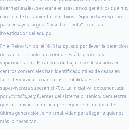
internacionales, se centra en trastornos genéticos que hoy
carecen de tratamientos efectivos. "Aquí no hay espacio
para ensayos largos. Cada día cuenta", explica un
investigador del equipo.
En el Reino Unido, el NHS ha optado por llevar la detección
del cáncer de pulmón a donde está la gente: los
supermercados. Escáneres de bajo costo instalados en
centros comerciales han identificado miles de casos en
fases tempranas, cuando las posibilidades de
supervivencia superan el 70%. La iniciativa, documentada
por
ucvradio.pe
y fuentes del sistema británico, demuestra
que la innovación no siempre requiere tecnología de
última generación, sino creatividad para llegar a quienes
más lo necesitan.