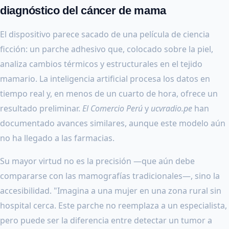
diagnóstico del cáncer de mama
El dispositivo parece sacado de una película de ciencia
ficción: un parche adhesivo que, colocado sobre la piel,
analiza cambios térmicos y estructurales en el tejido
mamario. La inteligencia artificial procesa los datos en
tiempo real y, en menos de un cuarto de hora, ofrece un
resultado preliminar.
El Comercio Perú
y
ucvradio.pe
han
documentado avances similares, aunque este modelo aún
no ha llegado a las farmacias.
Su mayor virtud no es la precisión —que aún debe
compararse con las mamografías tradicionales—, sino la
accesibilidad. "Imagina a una mujer en una zona rural sin
hospital cerca. Este parche no reemplaza a un especialista,
pero puede ser la diferencia entre detectar un tumor a