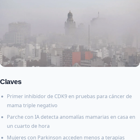
Claves
Primer inhibidor de CDK9 en pruebas para cáncer de
mama triple negativo
Parche con IA detecta anomalías mamarias en casa en
un cuarto de hora
Mujeres con Parkinson acceden menos a terapias