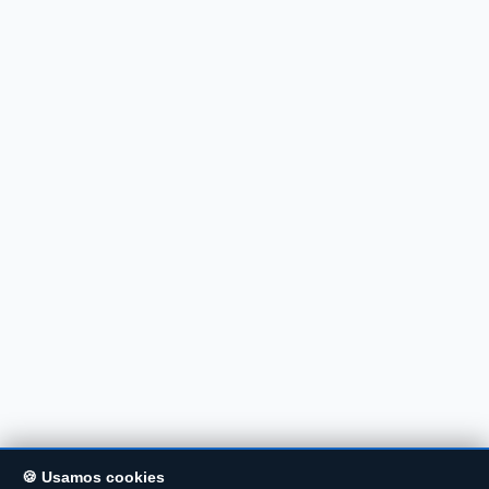
🍪 Usamos cookies