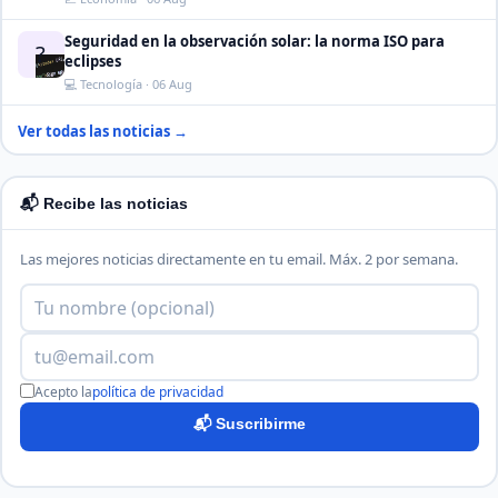
Seguridad en la observación solar: la norma ISO para
?
eclipses
💻 Tecnología · 06 Aug
Ver todas las noticias →
📬 Recibe las noticias
Las mejores noticias directamente en tu email. Máx. 2 por semana.
Acepto la
política de privacidad
📬 Suscribirme