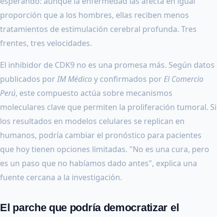
esperando: aunque la enfermedad las afecta en igual
proporción que a los hombres, ellas reciben menos
tratamientos de estimulación cerebral profunda. Tres
frentes, tres velocidades.
El inhibidor de CDK9 no es una promesa más. Según datos
publicados por
IM Médico
y confirmados por
El Comercio
Perú
, este compuesto actúa sobre mecanismos
moleculares clave que permiten la proliferación tumoral. Si
los resultados en modelos celulares se replican en
humanos, podría cambiar el pronóstico para pacientes
que hoy tienen opciones limitadas. "No es una cura, pero
es un paso que no habíamos dado antes", explica una
fuente cercana a la investigación.
El parche que podría democratizar el