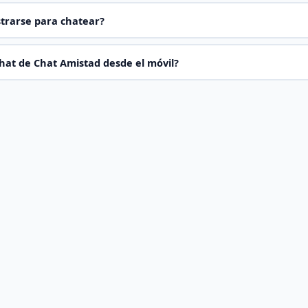
strarse para chatear?
hat de Chat Amistad desde el móvil?