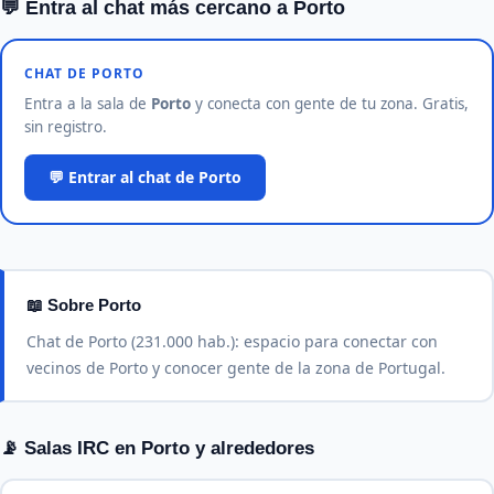
💬 Entra al chat más cercano a Porto
CHAT DE PORTO
Entra a la sala de
Porto
y conecta con gente de tu zona. Gratis,
sin registro.
💬 Entrar al chat de Porto
📖 Sobre Porto
Chat de Porto (231.000 hab.): espacio para conectar con
vecinos de Porto y conocer gente de la zona de Portugal.
📡 Salas IRC en Porto y alrededores