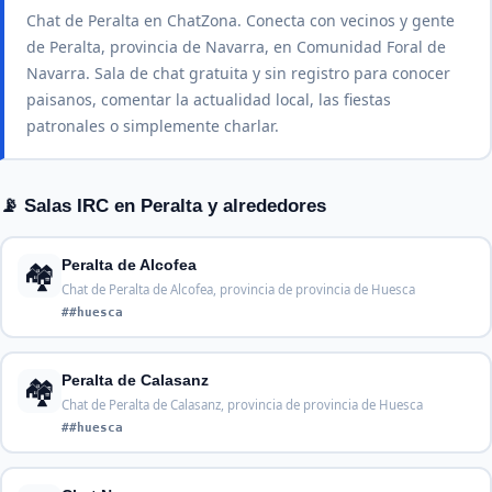
Chat de Peralta en ChatZona. Conecta con vecinos y gente
de Peralta, provincia de Navarra, en Comunidad Foral de
Navarra. Sala de chat gratuita y sin registro para conocer
paisanos, comentar la actualidad local, las fiestas
patronales o simplemente charlar.
📡 Salas IRC en Peralta y alrededores
🏘️
Peralta de Alcofea
Chat de Peralta de Alcofea, provincia de provincia de Huesca
##huesca
🏘️
Peralta de Calasanz
Chat de Peralta de Calasanz, provincia de provincia de Huesca
##huesca