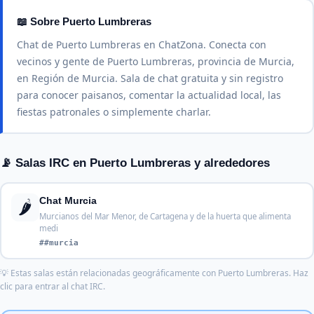
📖 Sobre Puerto Lumbreras
Chat de Puerto Lumbreras en ChatZona. Conecta con
vecinos y gente de Puerto Lumbreras, provincia de Murcia,
en Región de Murcia. Sala de chat gratuita y sin registro
para conocer paisanos, comentar la actualidad local, las
fiestas patronales o simplemente charlar.
📡 Salas IRC en Puerto Lumbreras y alrededores
🌶️
Chat Murcia
Murcianos del Mar Menor, de Cartagena y de la huerta que alimenta
medi
##murcia
💡 Estas salas están relacionadas geográficamente con Puerto Lumbreras. Haz
clic para entrar al chat IRC.