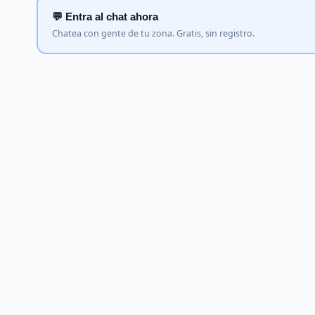
💬 Entra al chat ahora
Chatea con gente de tu zona. Gratis, sin registro.