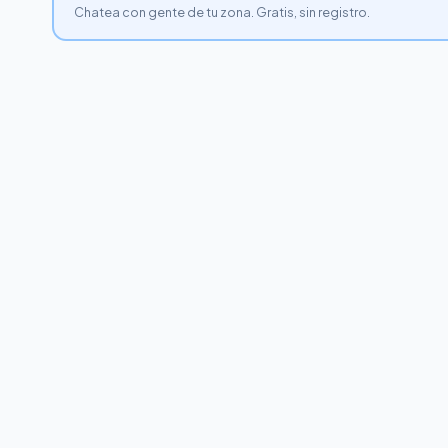
Chatea con gente de tu zona. Gratis, sin registro.